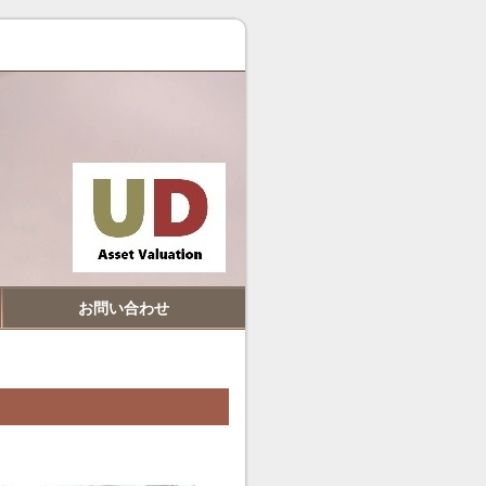
お問い合わせ