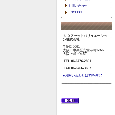
お問い合わせ
ENGLISH
ＵＤアセットバリュエーショ
ン株式会社
〒542-0061
大阪市中央区安堂寺町1-3-6
大阪上町ビル5F
TEL 06-6776-2801
FAX 06-6766-3607
●お問い合わせはｺｺをｸﾘｯｸ