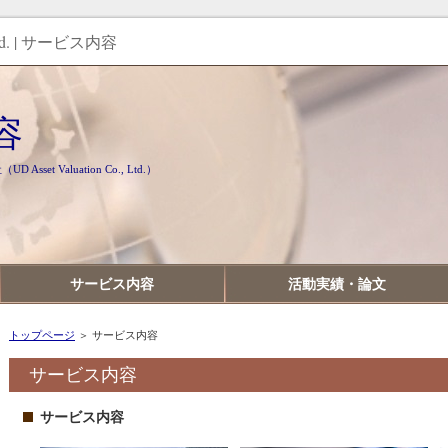
, Ltd. | サービス内容
容
t Valuation Co., Ltd.）
サービス内容
活動実績・論文
トップページ
＞ サービス内容
サービス内容
サービス内容